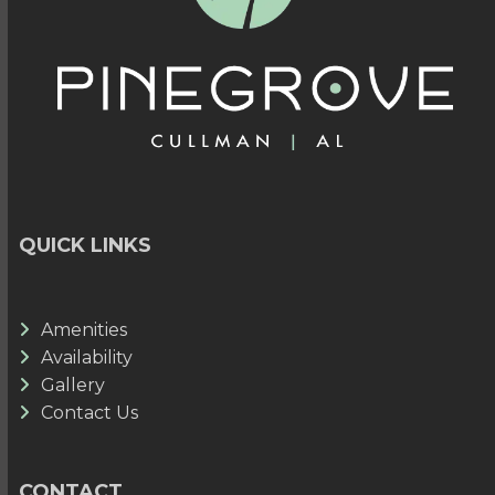
QUICK LINKS
Amenities
Availability
Gallery
Contact Us
CONTACT