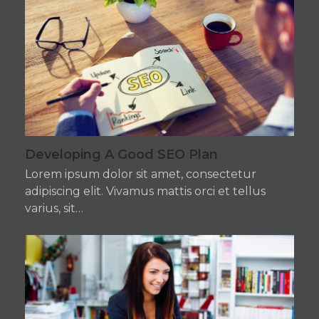
Developing A Good SEO Plan
Lorem ipsum dolor sit amet, consectetur
adipiscing elit. Vivamus mattis orci et tellus
varius, sit…