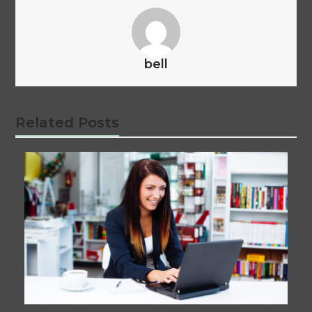
bell
Related Posts