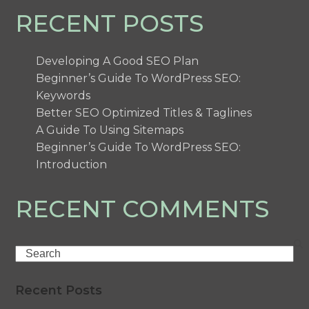
RECENT POSTS
Developing A Good SEO Plan
Beginner’s Guide To WordPress SEO:
Keywords
Better SEO Optimized Titles & Taglines
A Guide To Using Sitemaps
Beginner’s Guide To WordPress SEO:
Introduction
RECENT COMMENTS
Search
Recent Posts