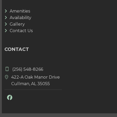
Amenities
Availability
Gallery
Contact Us
CONTACT
(256) 548-8266
422-A Oak Manor Drive
Cullman, AL 35055
Facebook