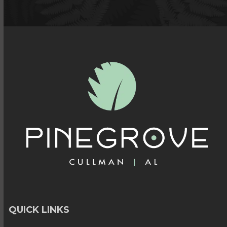
QUICK LINKS