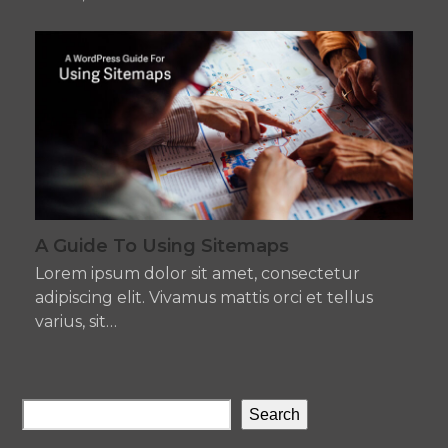
A Guide To Using Sitemaps
Lorem ipsum dolor sit amet, consectetur
adipiscing elit. Vivamus mattis orci et tellus
varius, sit…
Search